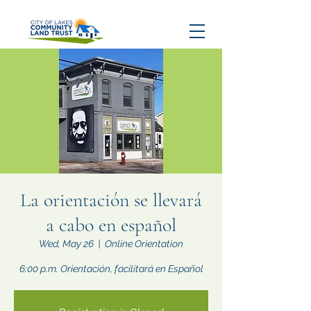
La orientación se llevará
a cabo en español
Wed, May 26
  |  
Online Orientation
6:00 p.m. Orientación, facilitará en Español